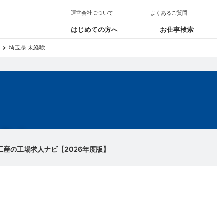
運営会社について
よくあるご質問
はじめての方へ
お仕事検索
埼玉県 未経験
求人
工産の工場求人ナビ【2026年度版】