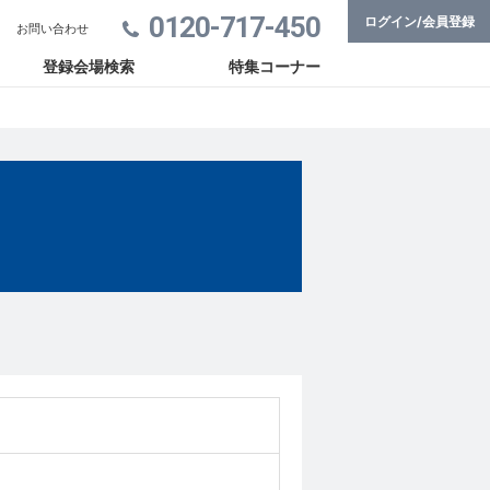
0120-717-450
ログイン/会員登録
お問い合わせ
登録会場検索
特集コーナー