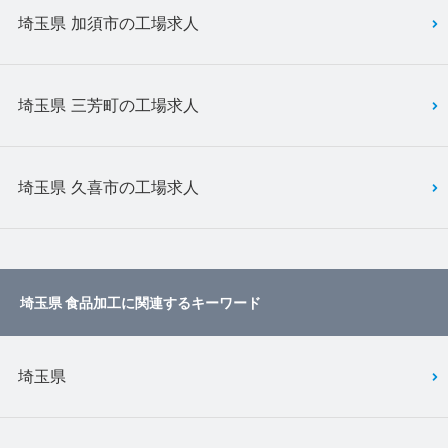
埼玉県 加須市の工場求人
埼玉県 三芳町の工場求人
埼玉県 久喜市の工場求人
埼玉県 食品加工に関連するキーワード
埼玉県