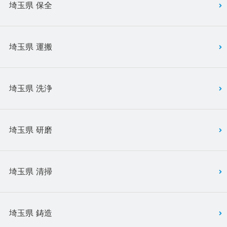
埼玉県 保全
埼玉県 運搬
埼玉県 洗浄
埼玉県 研磨
埼玉県 清掃
埼玉県 鋳造