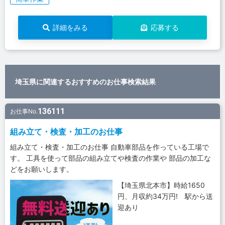
詳細をみる
応募する
埼玉県に関連するおすすめのお仕事検索結果
136111
お仕事No.
組み立て・検査・加工のお仕事
組み立て・検査・加工のお仕事 自動車部品を作っている工場で
す。 工具を使って部品の組み立てや検査の作業や 部品の加工な
どをお願いします。
【埼玉県北本市】時給1650
円、月収約34万円! 駅から送
迎あり