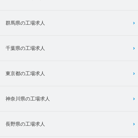
群馬県の工場求人
千葉県の工場求人
東京都の工場求人
神奈川県の工場求人
長野県の工場求人