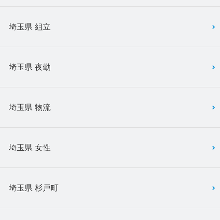
埼玉県 組立
埼玉県 夜勤
埼玉県 物流
埼玉県 女性
埼玉県 杉戸町