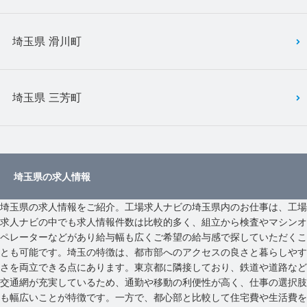
埼玉県 滑川町
埼玉県 三芳町
埼玉県の求人情報
埼玉県の求人情報をご紹介。工場求人ナビの埼玉県内のお仕事は、工場
求人ナビの中でも求人情報件数は比較的多く、組立から検査やマシンオ
ペレーターなどがあり給与幅も広くご希望の給与感で探していただくこ
とも可能です。埼玉の特徴は、都市部へのアクセスの良さと暮らしやす
さを両立できる点にあります。東京都に隣接しており、鉄道や道路など
交通網が充実しているため、通勤や移動の利便性が高く、仕事の選択肢
も幅広いことが特徴です。一方で、都心部と比較して住宅費や生活費を