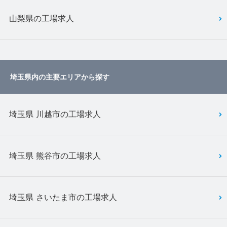
山梨県の工場求人
埼玉県内の主要エリアから探す
埼玉県 川越市の工場求人
埼玉県 熊谷市の工場求人
埼玉県 さいたま市の工場求人