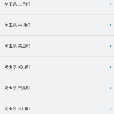
埼玉県 上里町
埼玉県 神川町
埼玉県 美里町
埼玉県 鳩山町
埼玉県 吉見町
埼玉県 嵐山町