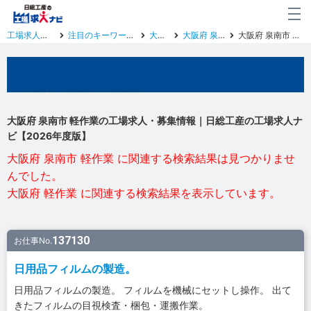
工場求人トップ
注目のキーワード一覧
大阪府
大阪府 泉南市
大阪府 泉南市 軽作業
大阪府 泉南市の工場求人
大阪府 泉南市 軽作業の工場求人・募集情報｜日総工産の工場求人ナ
ビ【2026年度版】
大阪府 泉南市 軽作業 に関連する検索結果は見つかりませ
んでした。
大阪府 軽作業 に関連する検索結果を表示しています。
137130
お仕事No.
日用品フィルムの製造。
日用品フィルムの製造。 フィルムを機械にセットし操作。 出て
きたフィルムの目視検査・梱包・運搬作業。