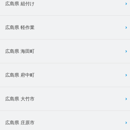
広島県 組付け
広島県 軽作業
広島県 海田町
広島県 府中町
広島県 大竹市
広島県 庄原市