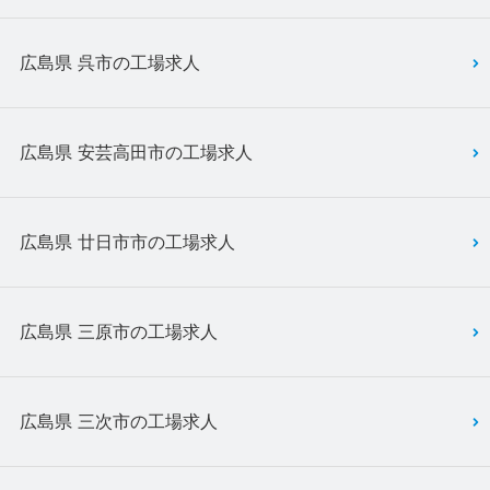
広島県 呉市の工場求人
広島県 安芸高田市の工場求人
広島県 廿日市市の工場求人
広島県 三原市の工場求人
広島県 三次市の工場求人