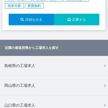
簡単作業
寮費無料
詳細をみる
応募する
近隣の都道府県から工場求人を探す
島根県の工場求人
岡山県の工場求人
山口県の工場求人