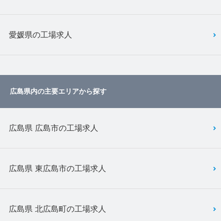
愛媛県の工場求人
広島県内の主要エリアから探す
広島県 広島市の工場求人
広島県 東広島市の工場求人
広島県 北広島町の工場求人