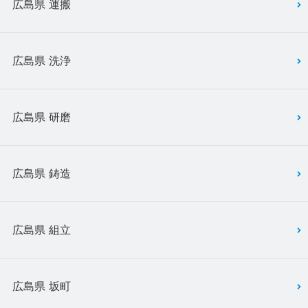
広島県 運搬
広島県 洗浄
広島県 研磨
広島県 鋳造
広島県 組立
広島県 坂町