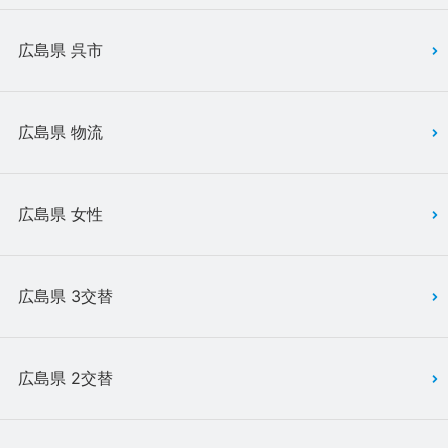
広島県 呉市
広島県 物流
広島県 女性
広島県 3交替
広島県 2交替