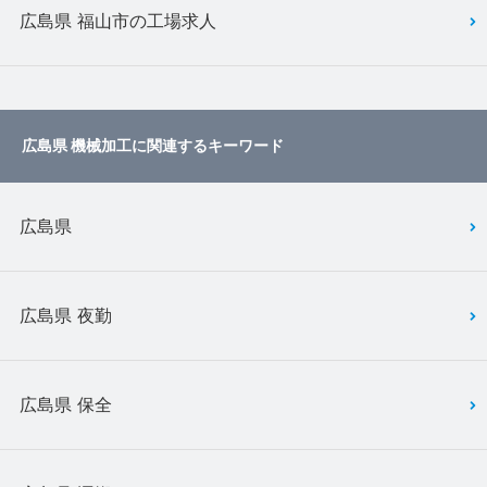
広島県 福山市の工場求人
広島県 機械加工に関連するキーワード
広島県
広島県 夜勤
広島県 保全