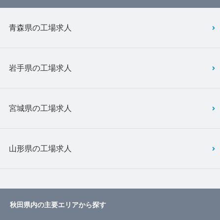
青森県の工場求人
岩手県の工場求人
宮城県の工場求人
山形県の工場求人
秋田県内の主要エリアから探す