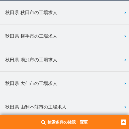
秋田県 秋田市の工場求人
秋田県 横手市の工場求人
秋田県 湯沢市の工場求人
秋田県 大仙市の工場求人
秋田県 由利本荘市の工場求人
検索条件の確認・変更