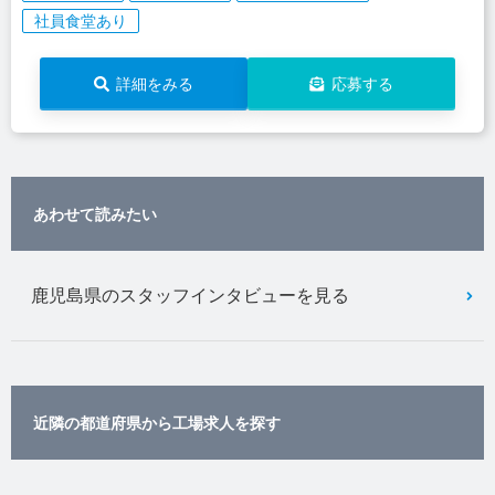
社員食堂あり
詳細をみる
応募する
あわせて読みたい
鹿児島県のスタッフインタビューを見る
近隣の都道府県から工場求人を探す