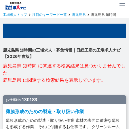
工場求人トップ
注目のキーワード一覧
鹿児島県
鹿児島県 短時間
鹿児島県の工場求人
鹿児島県 短時間の工場求人・募集情報｜日総工産の工場求人ナビ
【2026年度版】
鹿児島県 短時間 に関連する検索結果は見つかりませんでし
た。
鹿児島県 に関連する検索結果を表示しています。
130183
お仕事No.
薄膜形成のための製造・取り扱い作業
薄膜形成のための製造・取り扱い作業 素材の表面に緻密な薄膜
を形成する作業、それに付随するお仕事です。 クリーンルーム