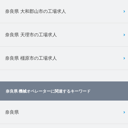
奈良県 大和郡山市の工場求人
奈良県 天理市の工場求人
奈良県 橿原市の工場求人
奈良県 機械オペレーターに関連するキーワード
奈良県