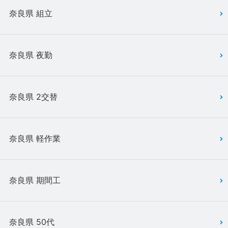
奈良県 組立
奈良県 夜勤
奈良県 2交替
奈良県 軽作業
奈良県 期間工
奈良県 50代