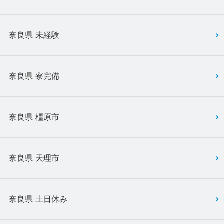
奈良県 未経験
奈良県 寮完備
奈良県 橿原市
奈良県 天理市
奈良県 土日休み