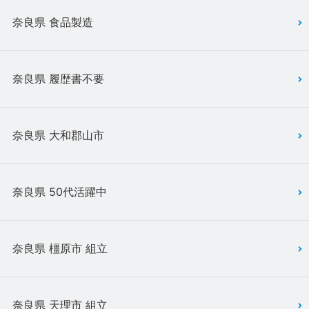
奈良県 食品製造
奈良県 履歴書不要
奈良県 大和郡山市
奈良県 50代活躍中
奈良県 橿原市 組立
奈良県 天理市 組立