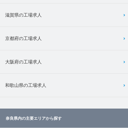
滋賀県の工場求人
京都府の工場求人
大阪府の工場求人
和歌山県の工場求人
奈良県内の主要エリアから探す