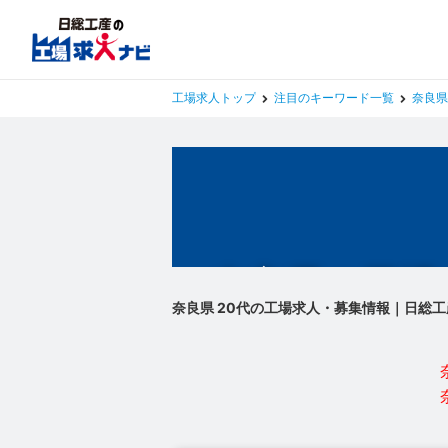
工場求人トップ
注目のキーワード一覧
奈良県
奈良県の工場
奈良県 20代の工場求人・募集情報｜日総工