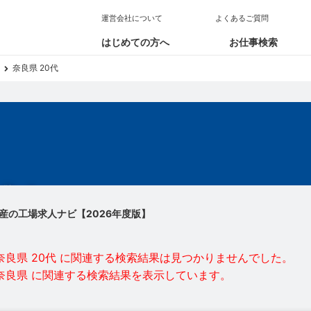
運営会社について
よくあるご質問
はじめての方へ
お仕事検索
奈良県 20代
求人
産の工場求人ナビ【2026年度版】
奈良県 20代 に関連する検索結果は見つかりませんでした。
奈良県 に関連する検索結果を表示しています。