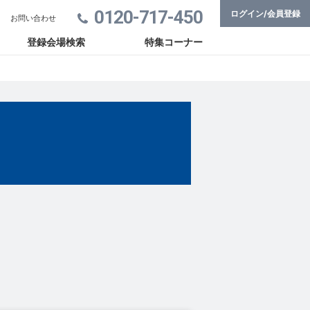
0120-717-450
ログイン/会員登録
お問い合わせ
登録会場検索
特集コーナー