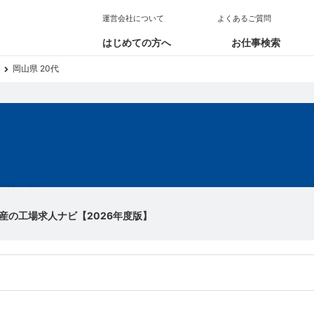
運営会社について
よくあるご質問
はじめての方へ
お仕事検索
岡山県 20代
求人
産の工場求人ナビ【2026年度版】