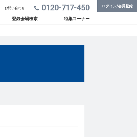
0120-717-450
ログイン/会員登録
お問い合わせ
登録会場検索
特集コーナー