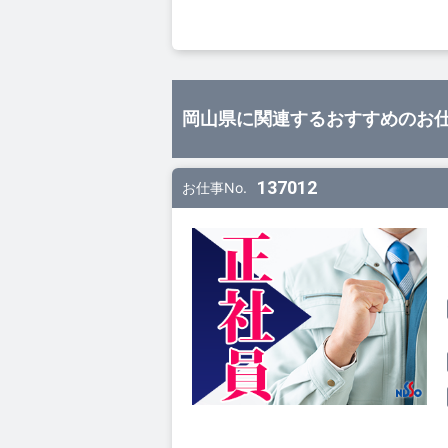
岡山県に関連するおすすめのお
137012
お仕事No.