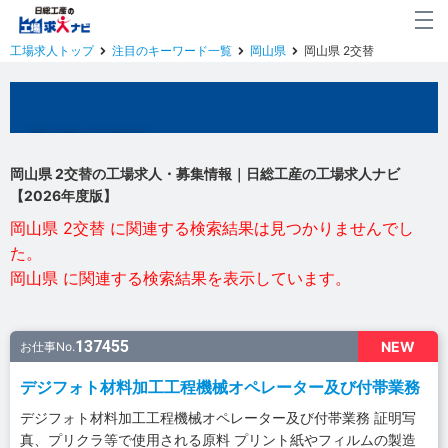
工場求人トップ
注目のキーワード一覧
岡山県
岡山県 2交替
岡山県の工場求人
岡山県 2交替の工場求人・募集情報｜日総工産の工場求人ナビ
【2026年度版】
岡山県 2交替 に関連する検索結果は見つかりませんでし
た。
岡山県 に関連する検索結果を表示しています。
137455
NEW
お仕事No.
デジフォト材料加工工程機械オペレーター及び付帯業務
デジフォト材料加工工程機械オペレーター及び付帯業務 証明写
真、プリクラ等で使用される原料 プリント紙やフィルムの製造