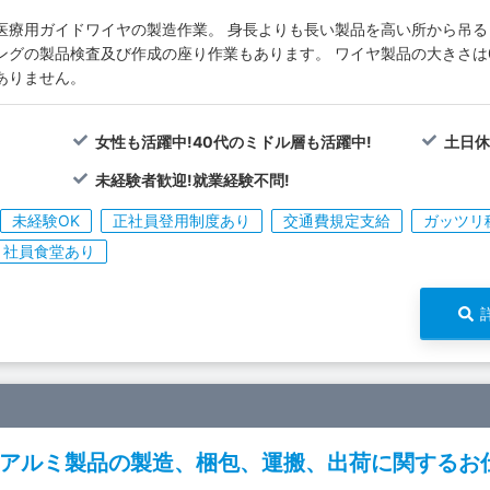
医療用ガイドワイヤの製造作業。 身長よりも長い製品を高い所から吊る
ングの製品検査及び作成の座り作業もあります。 ワイヤ製品の大きさは0.
ありません。
女性も活躍中!40代のミドル層も活躍中!
土日休
未経験者歓迎!就業経験不問!
未経験OK
正社員登用制度あり
交通費規定支給
ガッツリ
社員食堂あり
アルミ製品の製造、梱包、運搬、出荷に関するお