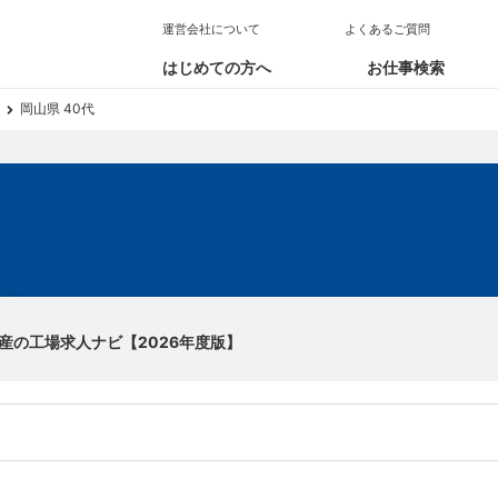
運営会社について
よくあるご質問
はじめての方へ
お仕事検索
岡山県 40代
求人
産の工場求人ナビ【2026年度版】