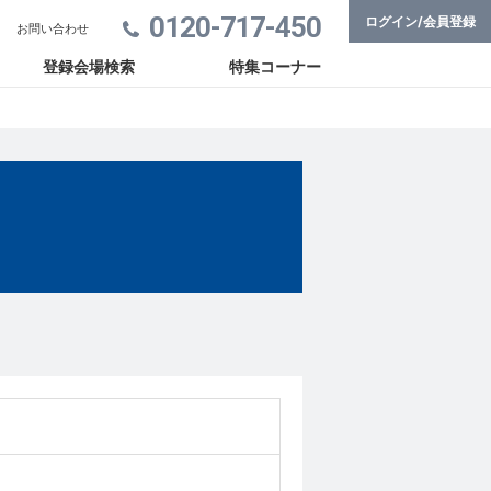
0120-717-450
ログイン/会員登録
お問い合わせ
登録会場検索
特集コーナー