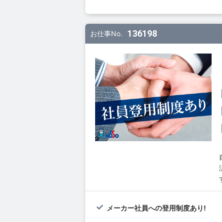
136198
お仕事No.
メーカー社員への登用制度あり!