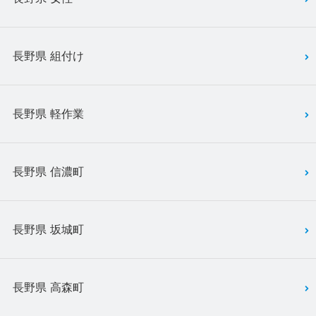
長野県 組付け
長野県 軽作業
長野県 信濃町
長野県 坂城町
長野県 高森町