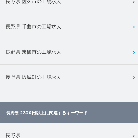
長野県 佐久市の工場求人
長野県 千曲市の工場求人
長野県 東御市の工場求人
長野県 坂城町の工場求人
長野県 2300円以上に関連するキーワード
長野県