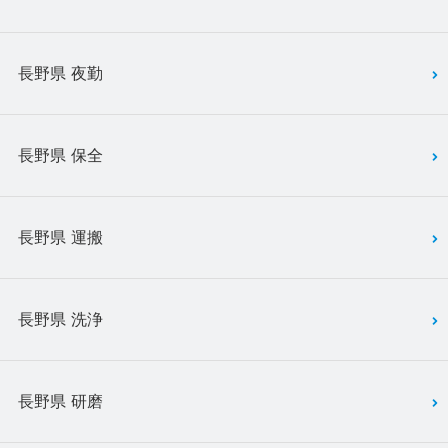
長野県 夜勤
長野県 保全
長野県 運搬
長野県 洗浄
長野県 研磨