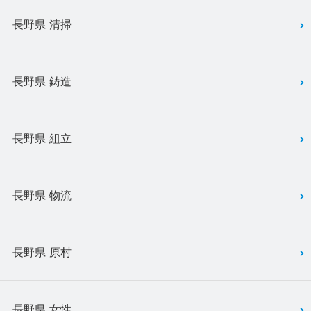
長野県 清掃
長野県 鋳造
長野県 組立
長野県 物流
長野県 原村
長野県 女性