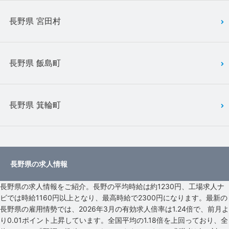
長野県 宮田村
長野県 飯島町
長野県 箕輪町
長野県の求人情報
長野県の求人情報をご紹介。長野の平均時給は約1230円、工場求人ナ
ビでは時給1160円以上となり、最高時給で2300円になります。最新の
長野県の雇用情勢では、2026年3月の有効求人倍率は1.24倍で、前月よ
り0.01ポイント上昇しています。全国平均の1.18倍を上回っており、全