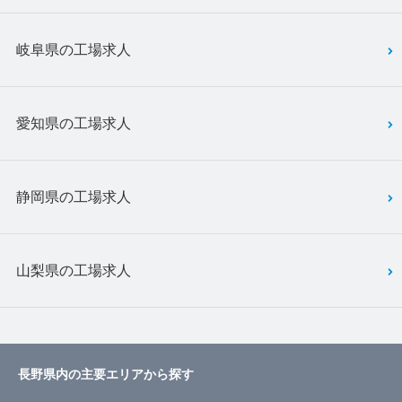
岐阜県の工場求人
愛知県の工場求人
静岡県の工場求人
山梨県の工場求人
長野県内の主要エリアから探す