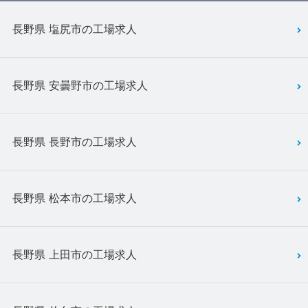
長野県 塩尻市の工場求人
長野県 安曇野市の工場求人
長野県 長野市の工場求人
長野県 松本市の工場求人
長野県 上田市の工場求人