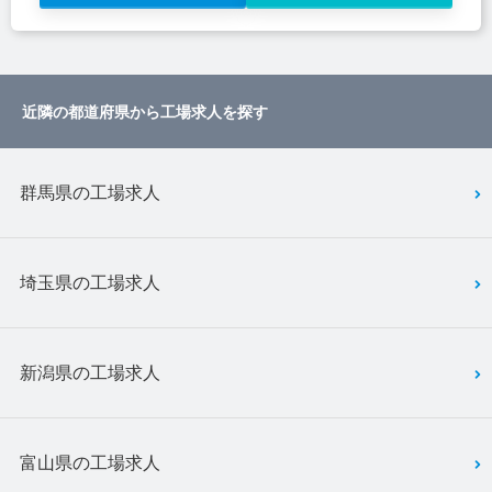
近隣の都道府県から工場求人を探す
群馬県の工場求人
埼玉県の工場求人
新潟県の工場求人
富山県の工場求人