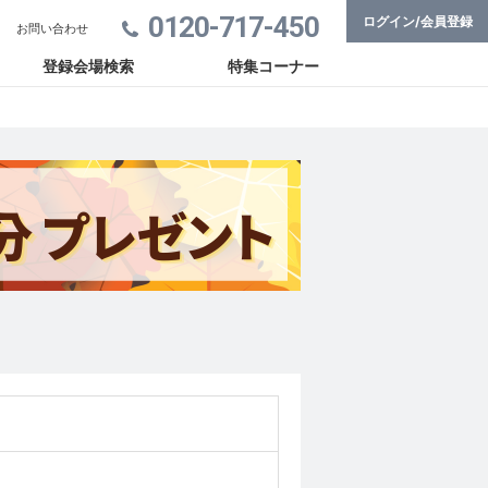
0120-717-450
ログイン/会員登録
お問い合わせ
登録会場検索
特集コーナー