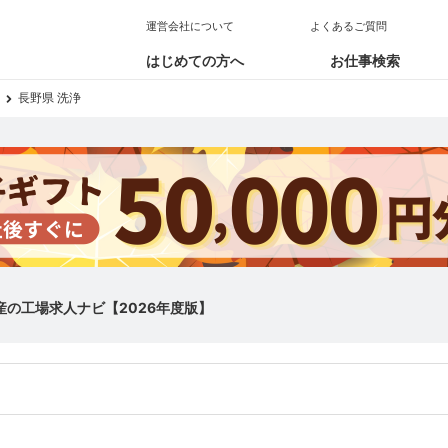
運営会社について
よくあるご質問
はじめての方へ
お仕事検索
長野県 洗浄
産の工場求人ナビ【2026年度版】