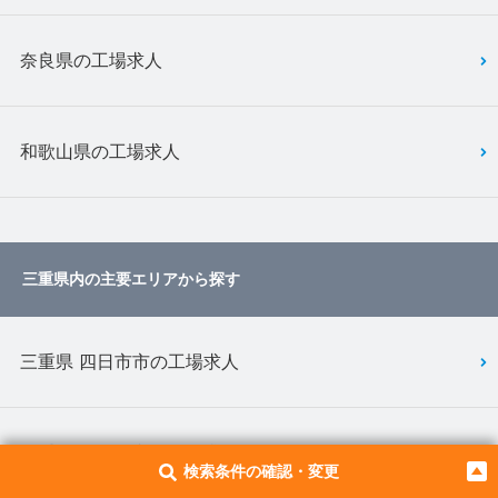
奈良県の工場求人
和歌山県の工場求人
三重県内の主要エリアから探す
三重県 四日市市の工場求人
三重県 いなべ市の工場求人
検索条件の確認・変更