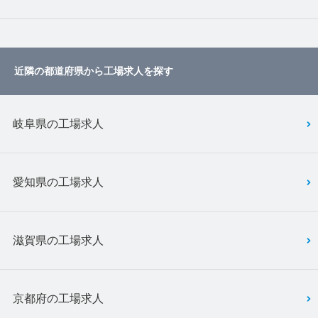
近隣の都道府県から工場求人を探す
岐阜県の工場求人
愛知県の工場求人
滋賀県の工場求人
京都府の工場求人