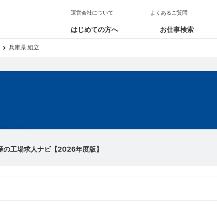
運営会社について
よくあるご質問
はじめての方へ
お仕事検索
兵庫県 組立
求人
産の工場求人ナビ【2026年度版】