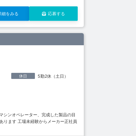
詳細をみる
応募する
休日
5勤2休（土日）
るマシンオペレーター、完成した製品の目
あります 工場未経験からメーカー正社員