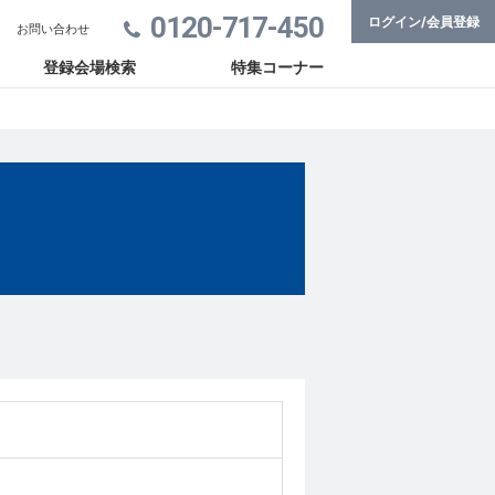
0120-717-450
ログイン/会員登録
お問い合わせ
登録会場検索
特集コーナー