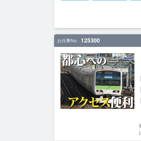
125300
お仕事No.