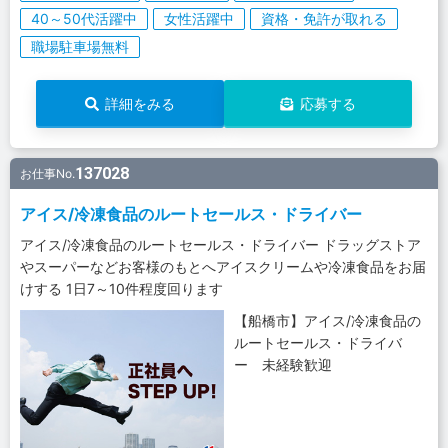
40～50代活躍中
女性活躍中
資格・免許が取れる
職場駐車場無料
詳細をみる
応募する
137028
お仕事No.
アイス/冷凍食品のルートセールス・ドライバー
アイス/冷凍食品のルートセールス・ドライバー ドラッグストア
やスーパーなどお客様のもとへアイスクリームや冷凍食品をお届
けする 1日7～10件程度回ります
【船橋市】アイス/冷凍食品の
ルートセールス・ドライバ
ー 未経験歓迎