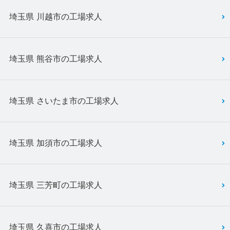
埼玉県 川越市の工場求人
埼玉県 熊谷市の工場求人
埼玉県 さいたま市の工場求人
埼玉県 加須市の工場求人
埼玉県 三芳町の工場求人
埼玉県 久喜市の工場求人