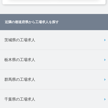
近隣の都道府県から工場求人を探す
茨城県の工場求人
栃木県の工場求人
群馬県の工場求人
千葉県の工場求人