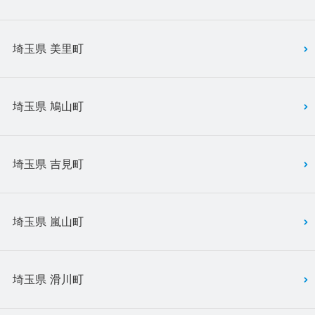
埼玉県 美里町
埼玉県 鳩山町
埼玉県 吉見町
埼玉県 嵐山町
埼玉県 滑川町