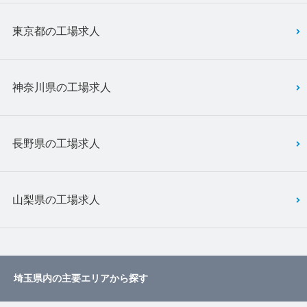
東京都の工場求人
神奈川県の工場求人
長野県の工場求人
山梨県の工場求人
埼玉県内の主要エリアから探す