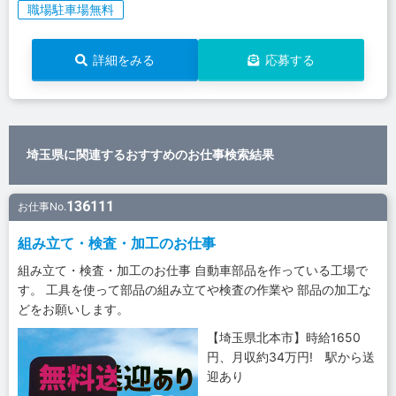
職場駐車場無料
詳細をみる
応募する
埼玉県に関連するおすすめのお仕事検索結果
136111
お仕事No.
組み立て・検査・加工のお仕事
組み立て・検査・加工のお仕事 自動車部品を作っている工場で
す。 工具を使って部品の組み立てや検査の作業や 部品の加工な
どをお願いします。
【埼玉県北本市】時給1650
円、月収約34万円! 駅から送
迎あり