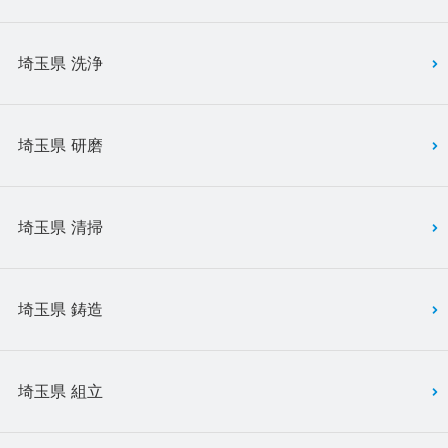
埼玉県 洗浄
埼玉県 研磨
埼玉県 清掃
埼玉県 鋳造
埼玉県 組立