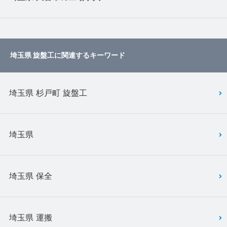
埼玉県 旋盤工に関連するキーワード
埼玉県 杉戸町 旋盤工
埼玉県
埼玉県 保全
埼玉県 運搬