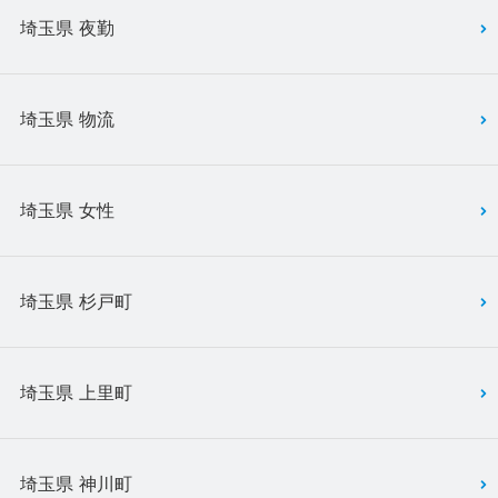
埼玉県 夜勤
埼玉県 物流
埼玉県 女性
埼玉県 杉戸町
埼玉県 上里町
埼玉県 神川町