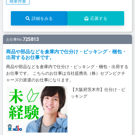
簡単作業
詳細をみる
応募する
725813
お仕事No.
商品や部品などを倉庫内で仕分け・ピッキング・梱包・
出荷するお仕事です。
商品や部品などを倉庫内で仕分け・ピッキング・梱包・出荷する
お仕事です。 こちらのお仕事は当社提携先（株）セブンピクチ
ャーズの派遣のお仕事になります。
【大阪府茨木市】仕分け・ピ
ッキング