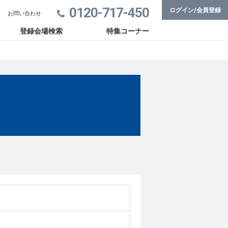
0120-717-450
ログイン/会員登録
お問い合わせ
登録会場検索
特集コーナー