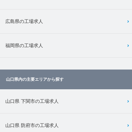
広島県の工場求人
福岡県の工場求人
山口県内の主要エリアから探す
山口県 下関市の工場求人
山口県 防府市の工場求人