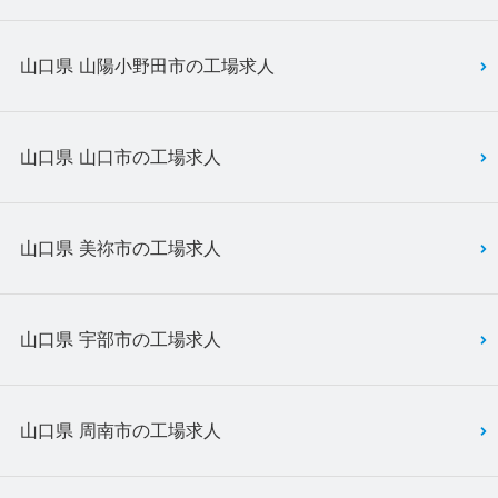
山口県 山陽小野田市の工場求人
山口県 山口市の工場求人
山口県 美祢市の工場求人
山口県 宇部市の工場求人
山口県 周南市の工場求人