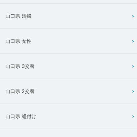
山口県 清掃
山口県 女性
山口県 3交替
山口県 2交替
山口県 組付け