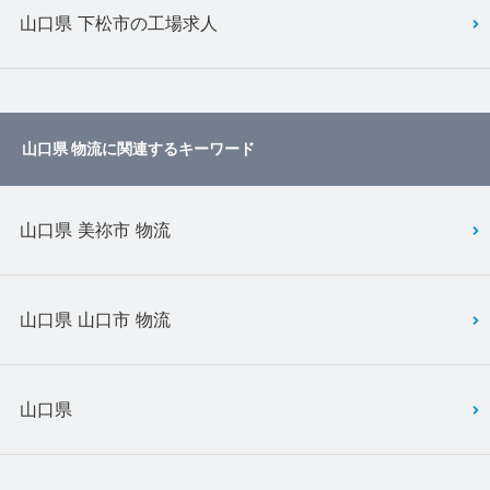
山口県 下松市の工場求人
山口県 物流に関連するキーワード
山口県 美祢市 物流
山口県 山口市 物流
山口県