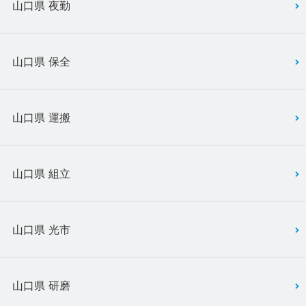
山口県 夜勤
山口県 保全
山口県 運搬
山口県 組立
山口県 光市
山口県 研磨