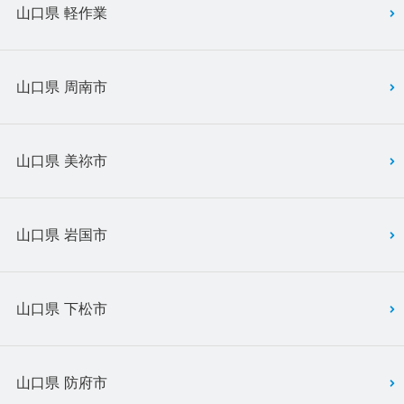
山口県 軽作業
山口県 周南市
山口県 美祢市
山口県 岩国市
山口県 下松市
山口県 防府市