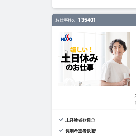
135401
お仕事No.
未経験者歓迎◎
長期希望者歓迎!