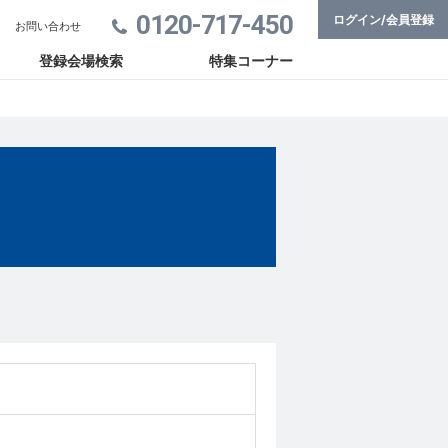
0120-717-450
ログイン/会員登録
お問い合わせ
登録会場検索
特集コーナー