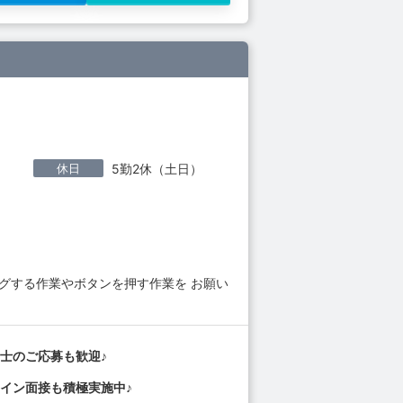
休日
5勤2休（土日）
グする作業やボタンを押す作業を お願い
。
士のご応募も歓迎♪
イン面接も積極実施中♪