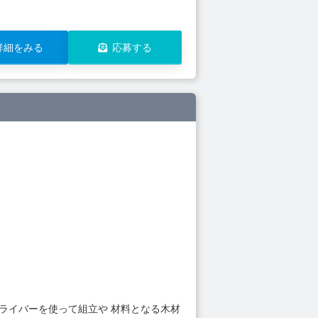
詳細をみる
応募する
ライバーを使って組立や 材料となる木材