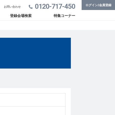
0120-717-450
ログイン/会員登録
お問い合わせ
登録会場検索
特集コーナー