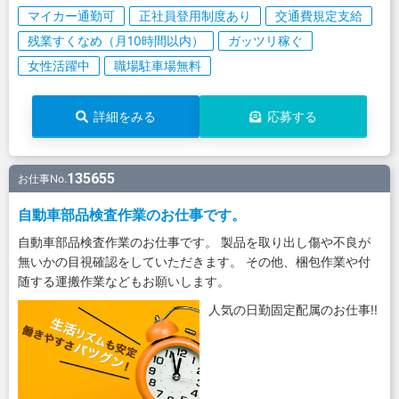
マイカー通勤可
正社員登用制度あり
交通費規定支給
残業すくなめ（月10時間以内）
ガッツリ稼ぐ
女性活躍中
職場駐車場無料
詳細をみる
応募する
135655
お仕事No.
自動車部品検査作業のお仕事です。
自動車部品検査作業のお仕事です。 製品を取り出し傷や不良が
無いかの目視確認をしていただきます。 その他、梱包作業や付
随する運搬作業などもお願いします。
人気の日勤固定配属のお仕事!!