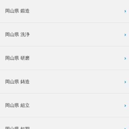
岡山県 鍛造
岡山県 洗浄
岡山県 研磨
岡山県 鋳造
岡山県 組立
岡山県 短期