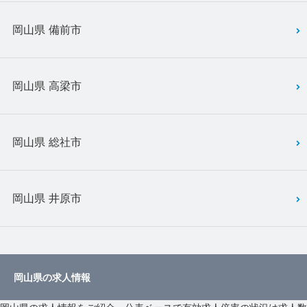
岡山県 備前市
岡山県 高梁市
岡山県 総社市
岡山県 井原市
岡山県の求人情報