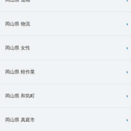
岡山県 物流
岡山県 女性
岡山県 軽作業
岡山県 和気町
岡山県 真庭市