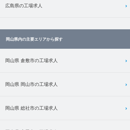
広島県の工場求人
岡山県内の主要エリアから探す
岡山県 倉敷市の工場求人
岡山県 岡山市の工場求人
岡山県 総社市の工場求人