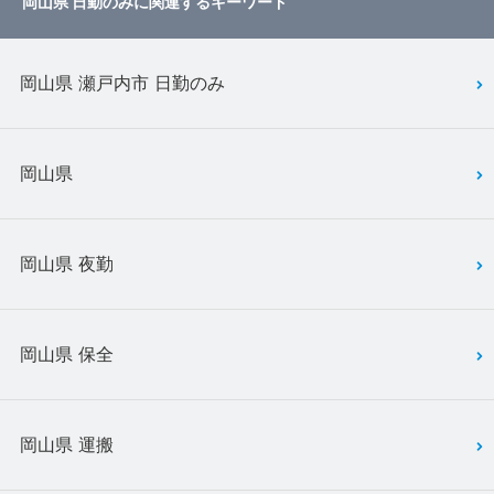
岡山県 日勤のみに関連するキーワード
岡山県 瀬戸内市 日勤のみ
岡山県
岡山県 夜勤
岡山県 保全
岡山県 運搬