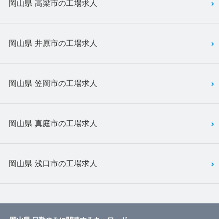
岡山県 高梁市の工場求人
岡山県 井原市の工場求人
岡山県 笠岡市の工場求人
岡山県 真庭市の工場求人
岡山県 浅口市の工場求人