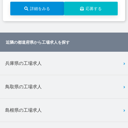
詳細をみる
応募する
近隣の都道府県から工場求人を探す
兵庫県の工場求人
鳥取県の工場求人
島根県の工場求人