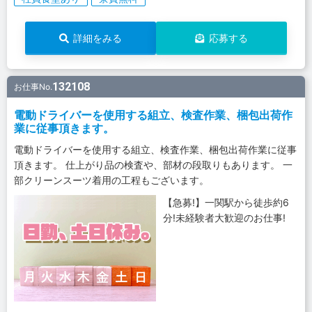
詳細をみる
応募する
132108
お仕事No.
電動ドライバーを使用する組立、検査作業、梱包出荷作
業に従事頂きます。
電動ドライバーを使用する組立、検査作業、梱包出荷作業に従事
頂きます。 仕上がり品の検査や、部材の段取りもあります。 一
部クリーンスーツ着用の工程もございます。
【急募!】一関駅から徒歩約6
分!未経験者大歓迎のお仕事!