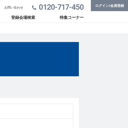
0120-717-450
ログイン/会員登録
お問い合わせ
登録会場検索
特集コーナー