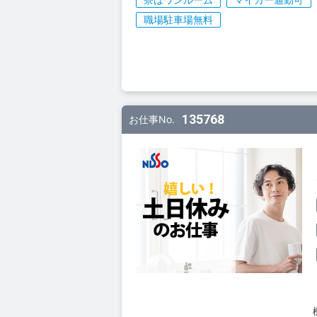
職場駐車場無料
135768
お仕事No.