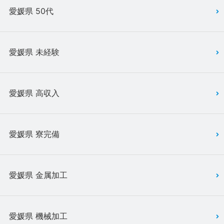
愛媛県 50代
愛媛県 未経験
愛媛県 高収入
愛媛県 寮完備
愛媛県 金属加工
愛媛県 機械加工