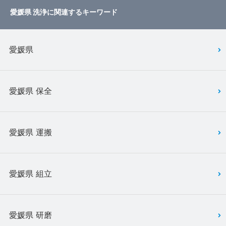
愛媛県 洗浄に関連するキーワード
愛媛県
愛媛県 保全
愛媛県 運搬
愛媛県 組立
愛媛県 研磨