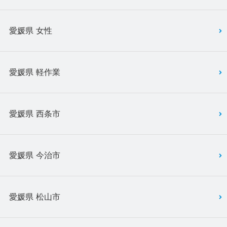
愛媛県 女性
愛媛県 軽作業
愛媛県 西条市
愛媛県 今治市
愛媛県 松山市