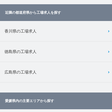
近隣の都道府県から工場求人を探す
香川県の工場求人
徳島県の工場求人
広島県の工場求人
愛媛県内の主要エリアから探す