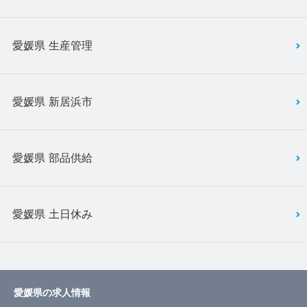
愛媛県 生産管理
愛媛県 新居浜市
愛媛県 部品供給
愛媛県 土日休み
愛媛県の求人情報