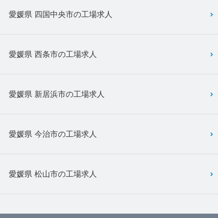
愛媛県 四国中央市の工場求人
愛媛県 西条市の工場求人
愛媛県 新居浜市の工場求人
愛媛県 今治市の工場求人
愛媛県 松山市の工場求人