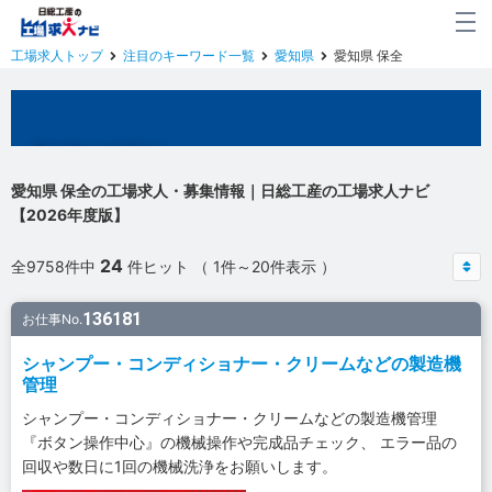
工場求人トップ
注目のキーワード一覧
愛知県
愛知県 保全
愛知県の工場求人
愛知県 保全の工場求人・募集情報｜日総工産の工場求人ナビ
【2026年度版】
24
全9758件中
件ヒット （ 1件～20件表示 ）
136181
お仕事No.
シャンプー・コンディショナー・クリームなどの製造機
管理
シャンプー・コンディショナー・クリームなどの製造機管理
『ボタン操作中心』の機械操作や完成品チェック、 エラー品の
回収や数日に1回の機械洗浄をお願いします。