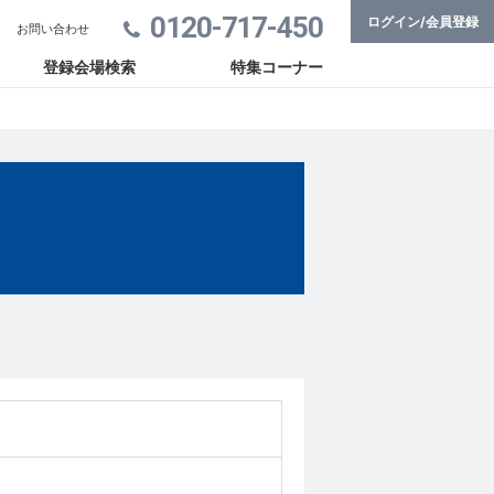
0120-717-450
ログイン/会員登録
お問い合わせ
登録会場検索
特集コーナー