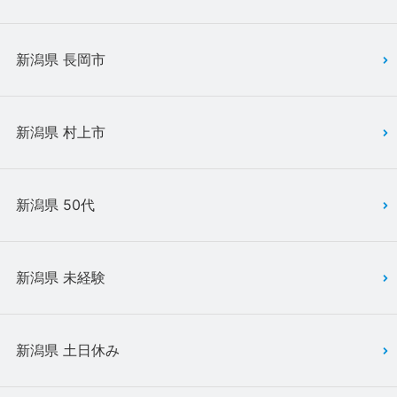
新潟県 長岡市
新潟県 村上市
新潟県 50代
新潟県 未経験
新潟県 土日休み