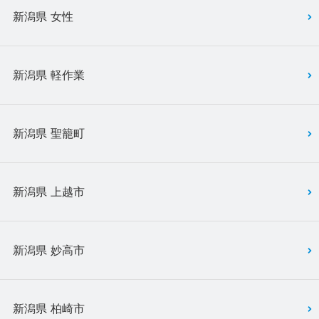
新潟県 女性
新潟県 軽作業
新潟県 聖籠町
新潟県 上越市
新潟県 妙高市
新潟県 柏崎市