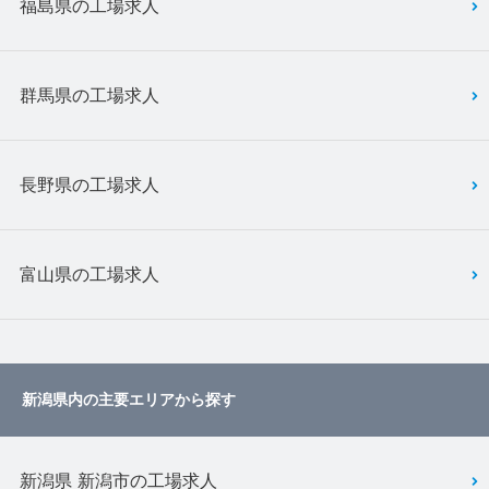
福島県の工場求人
群馬県の工場求人
長野県の工場求人
富山県の工場求人
新潟県内の主要エリアから探す
新潟県 新潟市の工場求人