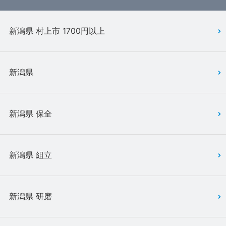
新潟県 村上市 1700円以上
新潟県
新潟県 保全
新潟県 組立
新潟県 研磨