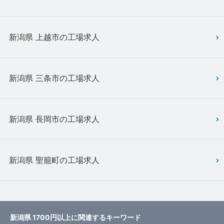
新潟県 上越市の工場求人
新潟県 三条市の工場求人
新潟県 長岡市の工場求人
新潟県 聖籠町の工場求人
新潟県 1700円以上に関連するキーワード