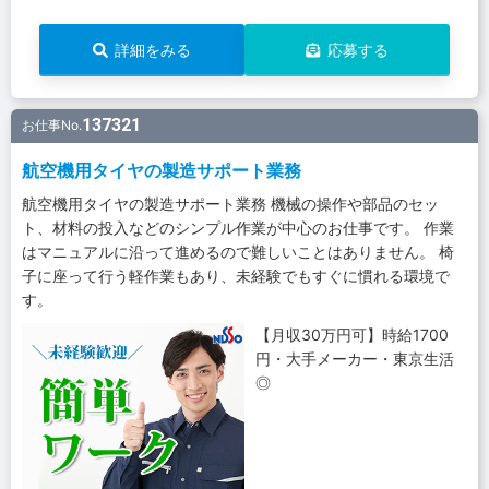
詳細をみる
応募する
137321
お仕事No.
航空機用タイヤの製造サポート業務
航空機用タイヤの製造サポート業務 機械の操作や部品のセッ
ト、材料の投入などのシンプル作業が中心のお仕事です。 作業
はマニュアルに沿って進めるので難しいことはありません。 椅
子に座って行う軽作業もあり、未経験でもすぐに慣れる環境で
す。
【月収30万円可】時給1700
円・大手メーカー・東京生活
◎