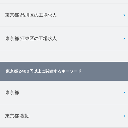
東京都 品川区の工場求人
東京都 江東区の工場求人
東京都 2400円以上に関連するキーワード
東京都
東京都 夜勤