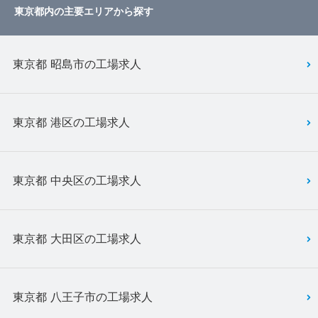
東京都内の主要エリアから探す
東京都 昭島市の工場求人
東京都 港区の工場求人
東京都 中央区の工場求人
東京都 大田区の工場求人
東京都 八王子市の工場求人