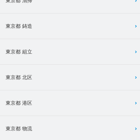
東京都 清掃
東京都 鋳造
東京都 組立
東京都 北区
東京都 港区
東京都 物流