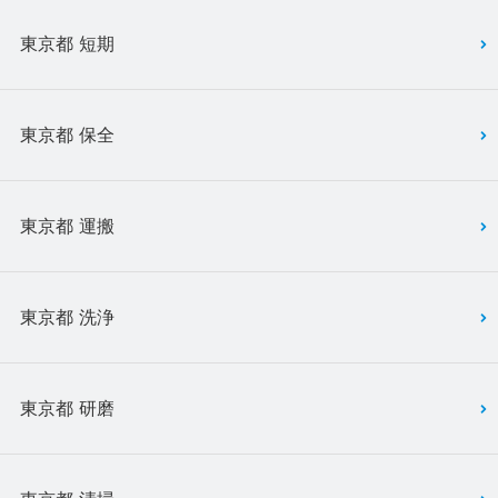
東京都 短期
東京都 保全
東京都 運搬
東京都 洗浄
東京都 研磨