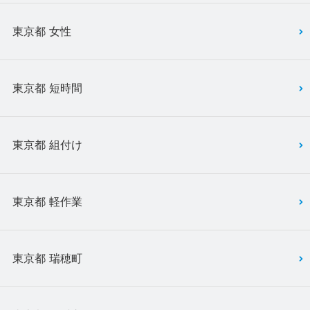
東京都 女性
東京都 短時間
東京都 組付け
東京都 軽作業
東京都 瑞穂町