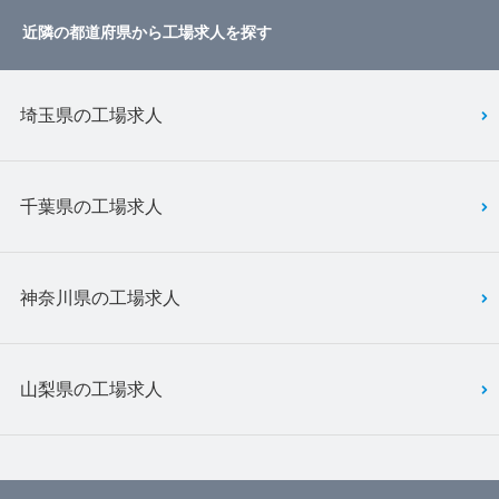
近隣の都道府県から工場求人を探す
埼玉県の工場求人
千葉県の工場求人
神奈川県の工場求人
山梨県の工場求人