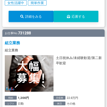
女性活躍中
簡単作業
詳細をみる
応募する
731288
お仕事No.
組立業務
組立業務
土日祝休み/未経験歓迎/第二新
卒歓迎
1,200円
22.9万円
時給
月収例
日勤
その他
シフト
休日