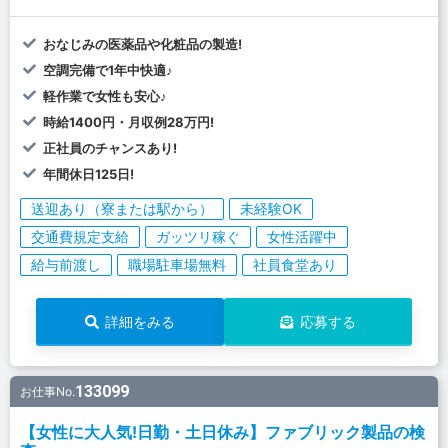
おなじみの医薬品や化粧品の製造!
空調完備で1年中快適♪
軽作業で女性も安心♪
時給1400円・月収例28万円!
正社員のチャンスあり!
年間休日125日!
送迎あり（寮または駅から）
未経験OK
交通費規定支給
ガッツリ稼ぐ
女性活躍中
給与前渡し
職場駐車場無料
社員食堂あり
詳細をみる
応募する
133099
お仕事No.
【女性に大人気!日勤・土日休み】ファブリック製品の検