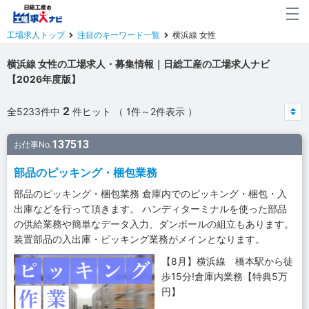
工場求人トップ
注目のキーワード一覧
横浜線 女性
横浜線 女性の工場求人・募集情報｜日総工産の工場求人ナビ
【2026年度版】
2
全5233件中
件ヒット （ 1件～2件表示 ）
137513
お仕事No.
部品のピッキング・梱包業務
部品のピッキング・梱包業務 倉庫内でのピッキング・梱包・入
出庫などを行って頂きます。 ハンディターミナルを使った部品
の供給業務や簡単なデータ入力、ダンボールの組立もあります。
装置部品の入出庫・ピッキング業務がメインとなります。
【8月】横浜線 橋本駅から徒
歩15分!倉庫内業務【特典5万
円】