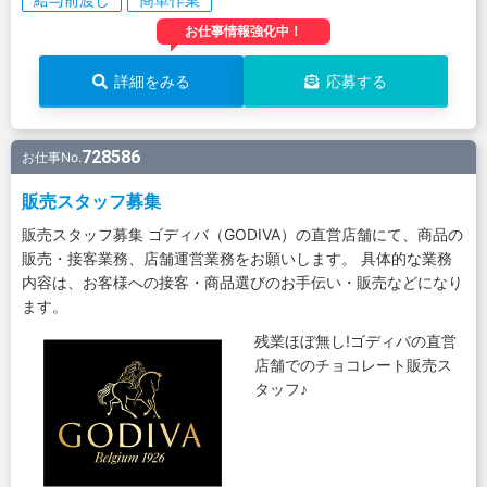
お仕事情報強化中！
詳細をみる
応募する
728586
お仕事No.
販売スタッフ募集
販売スタッフ募集 ゴディバ（GODIVA）の直営店舗にて、商品の
販売・接客業務、店舗運営業務をお願いします。 具体的な業務
内容は、お客様への接客・商品選びのお手伝い・販売などになり
ます。
残業ほぼ無し!ゴディバの直営
店舗でのチョコレート販売ス
タッフ♪