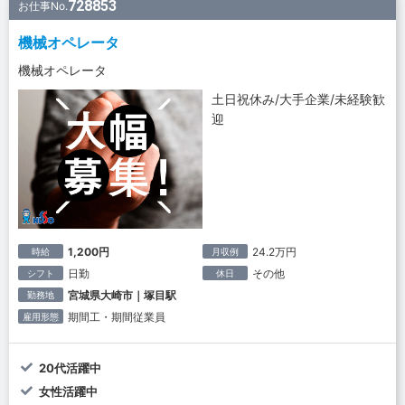
728853
お仕事No.
機械オペレータ
機械オペレータ
土日祝休み/大手企業/未経験歓
迎
1,200円
24.2万円
時給
月収例
日勤
その他
シフト
休日
宮城県大崎市｜塚目駅
勤務地
期間工・期間従業員
雇用形態
20代活躍中
女性活躍中