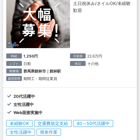
土日祝休み/ネイルOK/未経験
歓迎
1,250円
22.6万円
時給
月収例
日勤
その他
シフト
休日
群馬県館林市｜館林駅
勤務地
期間工・期間従業員
雇用形態
20代活躍中
女性活躍中
Web面接実施中
未経験OK
交通費規定支給
40～50代活躍中
女性活躍中
簡単作業