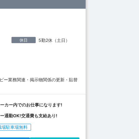
休日
5勤2休（土日）
コピー業務関連・掲示物関係の更新・貼替
ーカー内でのお仕事になります!
ー通勤OK!交通費も支給あり!
職場駐車場無料