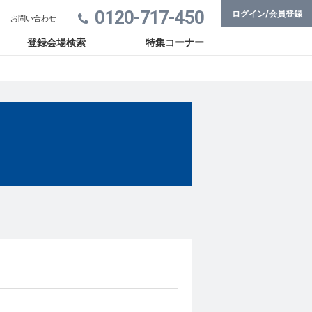
0120-717-450
ログイン/会員登録
お問い合わせ
登録会場検索
特集コーナー