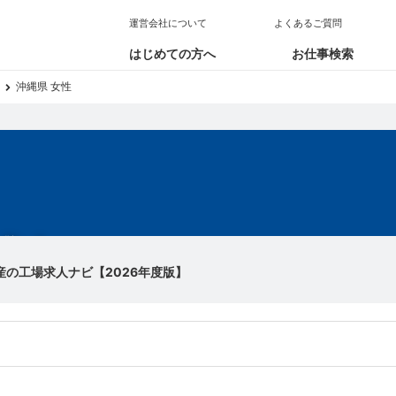
運営会社について
よくあるご質問
はじめての方へ
お仕事検索
沖縄県 女性
求人
産の工場求人ナビ【2026年度版】