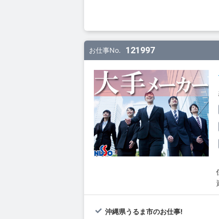
121997
お仕事No.
沖縄県うるま市のお仕事!