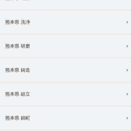
熊本県 洗浄
熊本県 研磨
熊本県 鋳造
熊本県 組立
熊本県 錦町