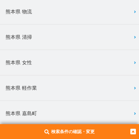
熊本県 物流
熊本県 清掃
熊本県 女性
熊本県 軽作業
熊本県 嘉島町
検索条件の確認・変更
熊本県 西原村