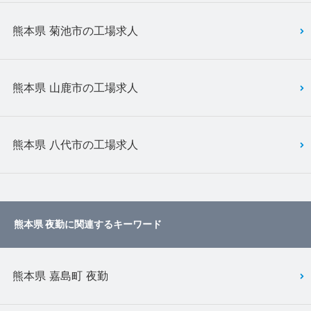
熊本県 菊池市の工場求人
熊本県 山鹿市の工場求人
熊本県 八代市の工場求人
熊本県 夜勤に関連するキーワード
熊本県 嘉島町 夜勤