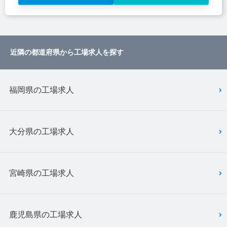
近隣の都道府県から工場求人を探す
福岡県の工場求人
大分県の工場求人
宮崎県の工場求人
鹿児島県の工場求人