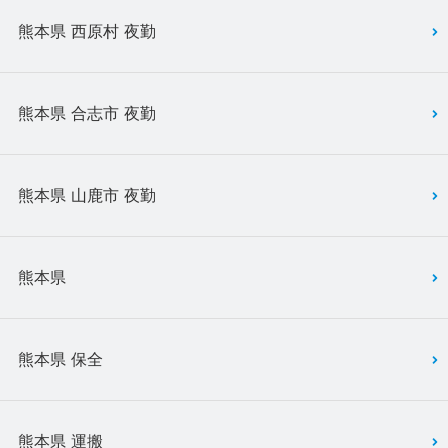
熊本県 西原村 夜勤
熊本県 合志市 夜勤
熊本県 山鹿市 夜勤
熊本県
熊本県 保全
熊本県 運搬