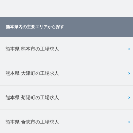
熊本県内の主要エリアから探す
熊本県 熊本市の工場求人
熊本県 大津町の工場求人
熊本県 菊陽町の工場求人
熊本県 合志市の工場求人