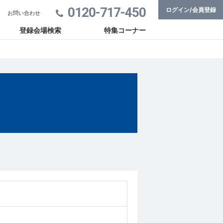
0120-717-450
ログイン/会員登録
お問い合わせ
登録会場検索
特集コーナー