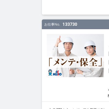
133730
お仕事No.