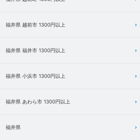
福井県 越前市 1300円以上
福井県 福井市 1300円以上
福井県 小浜市 1300円以上
福井県 あわら市 1300円以上
福井県