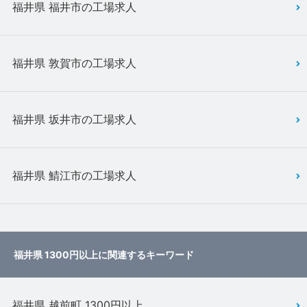
福井県 福井市の工場求人
福井県 敦賀市の工場求人
福井県 坂井市の工場求人
福井県 鯖江市の工場求人
福井県 1300円以上に関連するキーワード
福井県 越前町 1300円以上