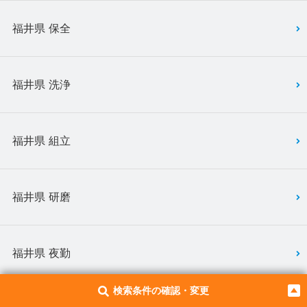
福井県 保全
福井県 洗浄
福井県 組立
福井県 研磨
福井県 夜勤
検索条件の確認・変更