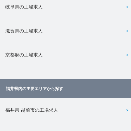
岐阜県の工場求人
滋賀県の工場求人
京都府の工場求人
福井県内の主要エリアから探す
福井県 越前市の工場求人