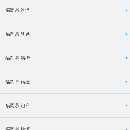
福岡県 洗浄
福岡県 研磨
福岡県 清掃
福岡県 鋳造
福岡県 組立
福岡県 物流