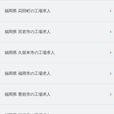
福岡県 苅田町の工場求人
福岡県 宮若市の工場求人
福岡県 久留米市の工場求人
福岡県 福岡市の工場求人
福岡県 豊前市の工場求人