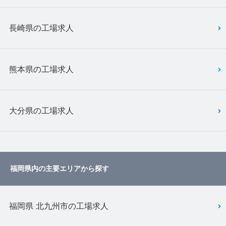
長崎県の工場求人
熊本県の工場求人
大分県の工場求人
福岡県内の主要エリアから探す
福岡県 北九州市の工場求人