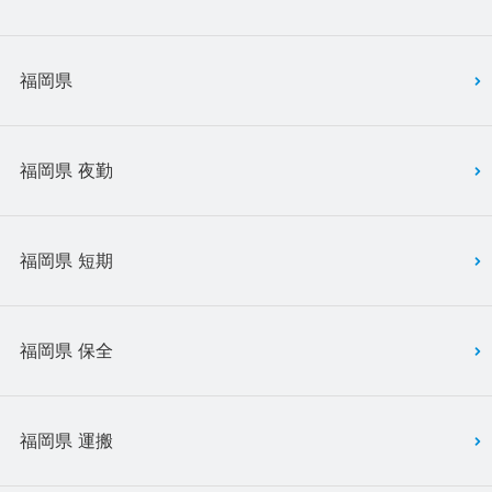
福岡県
福岡県 夜勤
福岡県 短期
福岡県 保全
福岡県 運搬