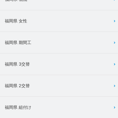
福岡県 女性
福岡県 期間工
福岡県 3交替
福岡県 2交替
福岡県 組付け