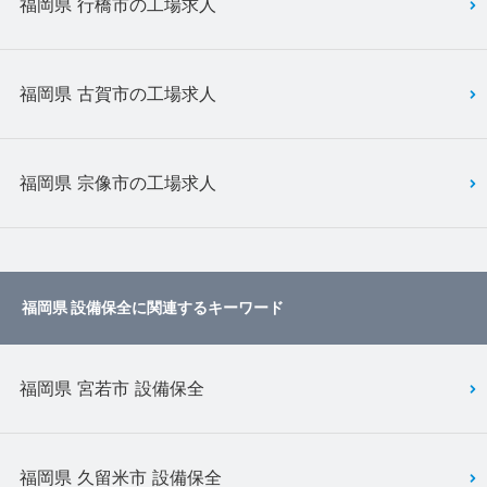
福岡県 行橋市の工場求人
福岡県 古賀市の工場求人
福岡県 宗像市の工場求人
福岡県 設備保全に関連するキーワード
福岡県 宮若市 設備保全
福岡県 久留米市 設備保全