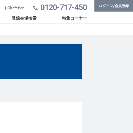
0120-717-450
ログイン/会員登録
お問い合わせ
登録会場検索
特集コーナー