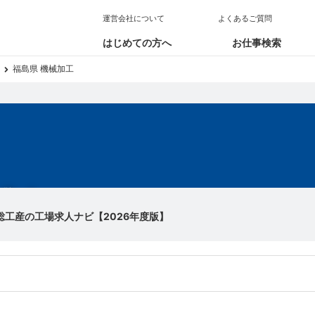
運営会社について
よくあるご質問
はじめての方へ
お仕事検索
福島県 機械加工
求人
総工産の工場求人ナビ【2026年度版】