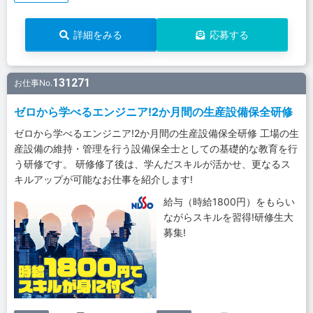
詳細をみる
応募する
131271
お仕事No.
ゼロから学べるエンジニア!2か月間の生産設備保全研修
ゼロから学べるエンジニア!2か月間の生産設備保全研修 工場の生
産設備の維持・管理を行う設備保全士としての基礎的な教育を行
う研修です。 研修修了後は、学んだスキルが活かせ、更なるス
キルアップが可能なお仕事を紹介します!
給与（時給1800円）をもらい
ながらスキルを習得!研修生大
募集!