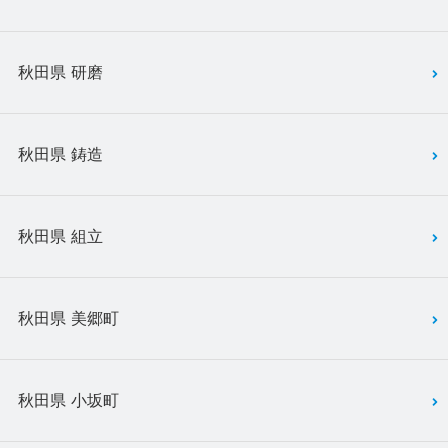
秋田県 研磨
秋田県 鋳造
秋田県 組立
秋田県 美郷町
秋田県 小坂町