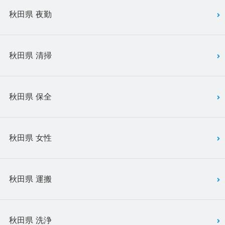
秋田県 夜勤
秋田県 清掃
秋田県 保全
秋田県 女性
秋田県 運搬
秋田県 洗浄