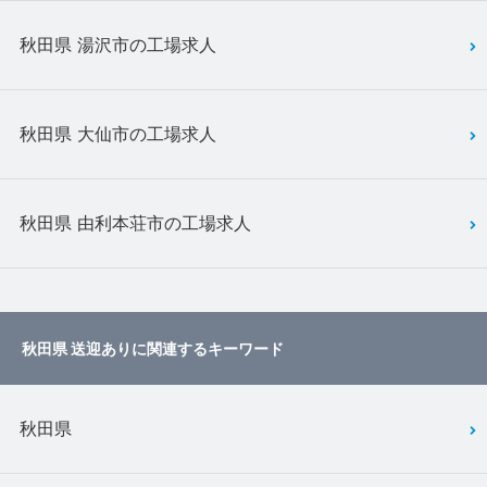
秋田県 湯沢市の工場求人
秋田県 大仙市の工場求人
秋田県 由利本荘市の工場求人
秋田県 送迎ありに関連するキーワード
秋田県