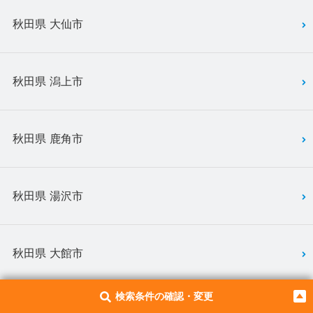
秋田県 大仙市
秋田県 潟上市
秋田県 鹿角市
秋田県 湯沢市
秋田県 大館市
検索条件の確認・変更
秋田県 横手市