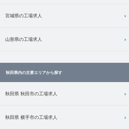
宮城県の工場求人
山形県の工場求人
秋田県内の主要エリアから探す
秋田県 秋田市の工場求人
秋田県 横手市の工場求人