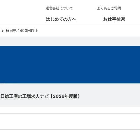
運営会社について
よくあるご質問
はじめての方へ
お仕事検索
秋田県 1400円以上
求人
｜日総工産の工場求人ナビ【2026年度版】