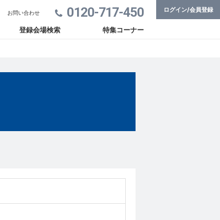
0120-717-450
ログイン/会員登録
お問い合わせ
登録会場検索
特集コーナー