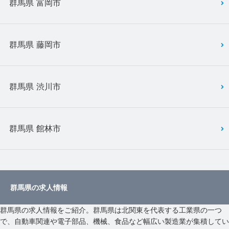
群馬県 富岡市
群馬県 藤岡市
群馬県 渋川市
群馬県 館林市
群馬県の求人情報
群馬県の求人情報をご紹介。群馬県は北関東を代表する工業県の一つ
で、自動車関連や電子部品、機械、食品など幅広い製造業が集積してい