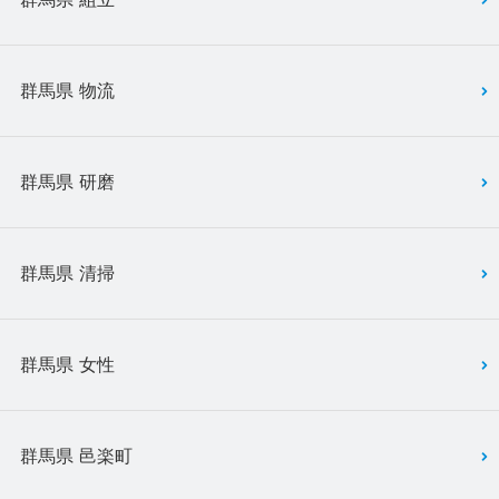
群馬県 物流
群馬県 研磨
群馬県 清掃
群馬県 女性
群馬県 邑楽町