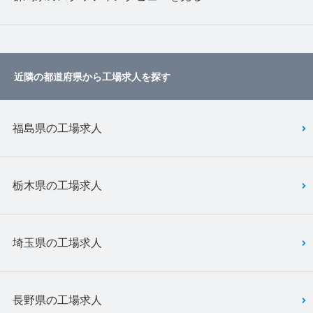
近隣の都道府県から工場求人を探す
福島県の工場求人
栃木県の工場求人
埼玉県の工場求人
長野県の工場求人