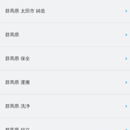
群馬県 太田市 鋳造
群馬県
群馬県 保全
群馬県 運搬
群馬県 洗浄
群馬県 組立