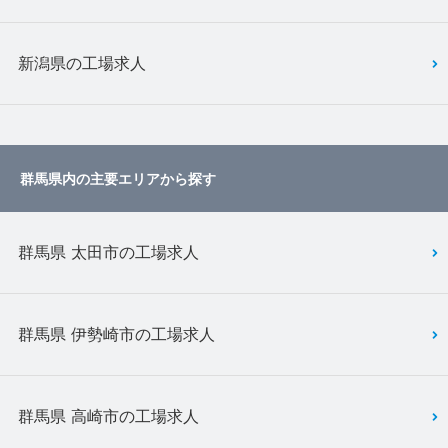
新潟県の工場求人
群馬県内の主要エリアから探す
群馬県 太田市の工場求人
群馬県 伊勢崎市の工場求人
群馬県 高崎市の工場求人