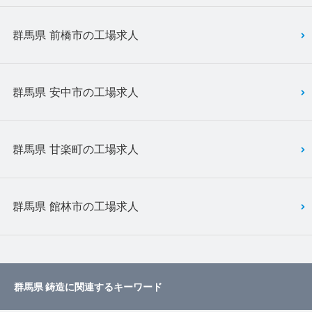
群馬県 前橋市の工場求人
群馬県 安中市の工場求人
群馬県 甘楽町の工場求人
群馬県 館林市の工場求人
群馬県 鋳造に関連するキーワード