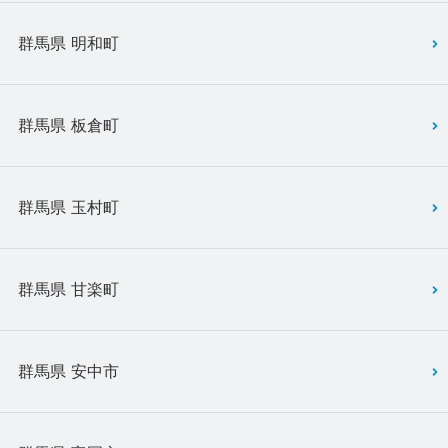
群馬県 明和町
群馬県 板倉町
群馬県 玉村町
群馬県 甘楽町
群馬県 安中市