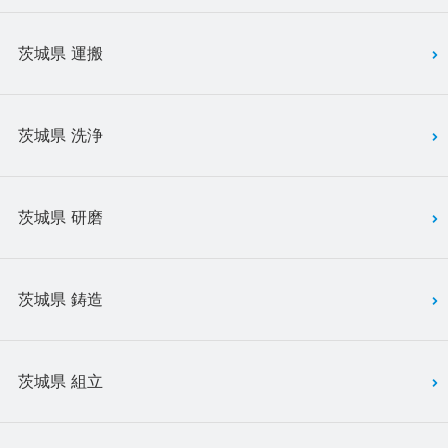
茨城県 運搬
茨城県 洗浄
茨城県 研磨
茨城県 鋳造
茨城県 組立