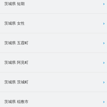
茨城県 短期
茨城県 女性
茨城県 五霞町
茨城県 阿見町
茨城県 茨城町
茨城県 稲敷市