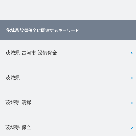
茨城県 設備保全に関連するキーワード
茨城県 古河市 設備保全
茨城県
茨城県 清掃
茨城県 保全