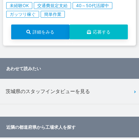
未経験OK
交通費規定支給
40～50代活躍中
ガッツリ稼ぐ
簡単作業
詳細をみる
応募する
あわせて読みたい
茨城県のスタッフインタビューを見る
近隣の都道府県から工場求人を探す