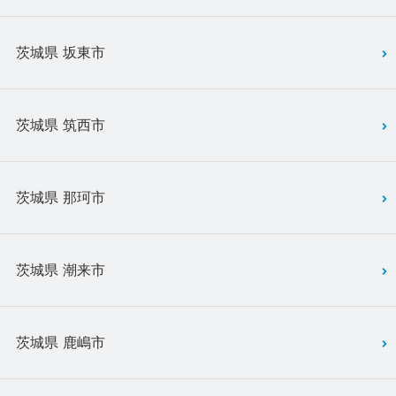
茨城県 坂東市
茨城県 筑西市
茨城県 那珂市
茨城県 潮来市
茨城県 鹿嶋市