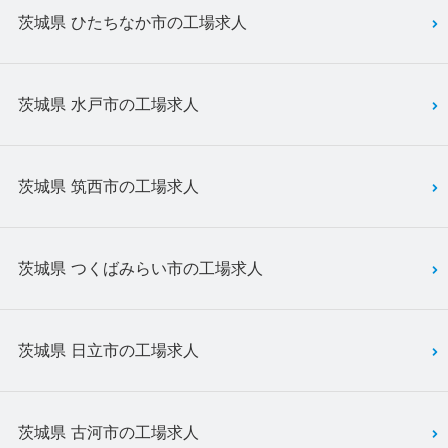
茨城県 ひたちなか市の工場求人
茨城県 水戸市の工場求人
茨城県 筑西市の工場求人
茨城県 つくばみらい市の工場求人
茨城県 日立市の工場求人
茨城県 古河市の工場求人