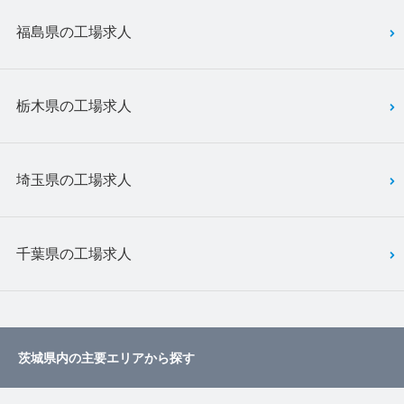
福島県の工場求人
栃木県の工場求人
埼玉県の工場求人
千葉県の工場求人
茨城県内の主要エリアから探す