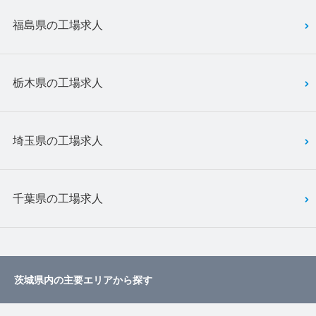
福島県の工場求人
栃木県の工場求人
埼玉県の工場求人
千葉県の工場求人
茨城県内の主要エリアから探す