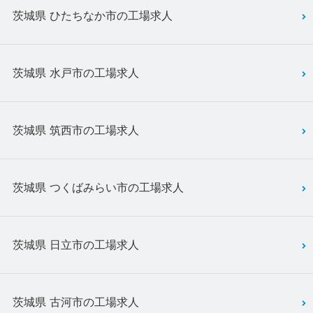
茨城県 ひたちなか市の工場求人
茨城県 水戸市の工場求人
茨城県 筑西市の工場求人
茨城県 つくばみらい市の工場求人
茨城県 日立市の工場求人
茨城県 古河市の工場求人