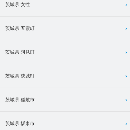
茨城県 女性
茨城県 五霞町
茨城県 阿見町
茨城県 茨城町
茨城県 稲敷市
茨城県 坂東市