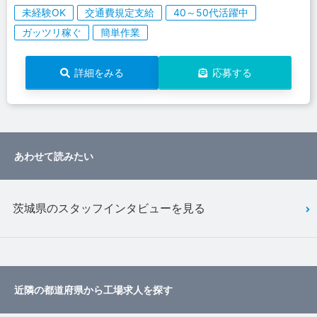
未経験OK
交通費規定支給
40～50代活躍中
ガッツリ稼ぐ
簡単作業
詳細をみる
応募する
あわせて読みたい
茨城県のスタッフインタビューを見る
近隣の都道府県から工場求人を探す