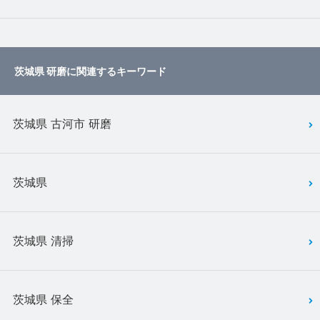
茨城県 研磨に関連するキーワード
茨城県 古河市 研磨
茨城県
茨城県 清掃
茨城県 保全