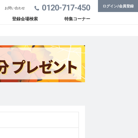
0120-717-450
ログイン/会員登録
お問い合わせ
登録会場検索
特集コーナー