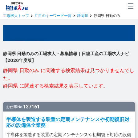
工場求人トップ
注目のキーワード一覧
静岡県
静岡県 日勤のみ
静岡県の工場求人
静岡県 日勤のみの工場求人・募集情報｜日総工産の工場求人ナビ
【2026年度版】
静岡県 日勤のみ に関連する検索結果は見つかりませんでし
た。
静岡県 に関連する検索結果を表示しています。
137161
お仕事No.
半導体を製造する装置の定期メンテナンスや初期復旧対
応の設備保全業務
半導体を製造する装置の定期メンテナンスや初期復旧対応の設備