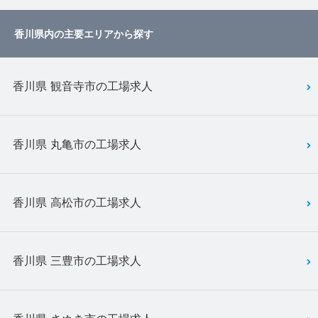
香川県内の主要エリアから探す
香川県 観音寺市の工場求人
香川県 丸亀市の工場求人
香川県 高松市の工場求人
香川県 三豊市の工場求人