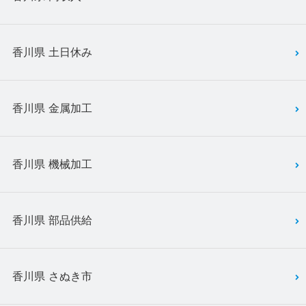
香川県 土日休み
香川県 金属加工
香川県 機械加工
香川県 部品供給
香川県 さぬき市