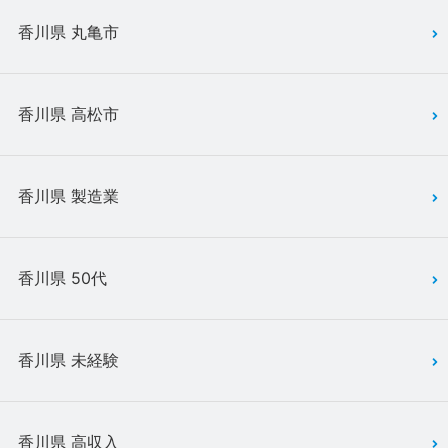
香川県 丸亀市
香川県 高松市
香川県 製造業
香川県 50代
香川県 未経験
香川県 高収入