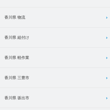
香川県 物流
香川県 組付け
香川県 軽作業
香川県 三豊市
香川県 坂出市