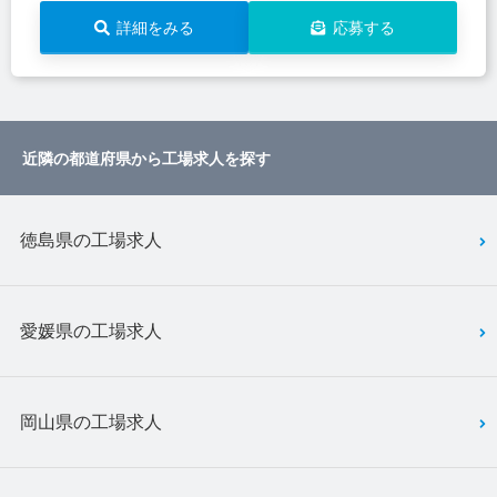
詳細をみる
応募する
近隣の都道府県から工場求人を探す
徳島県の工場求人
愛媛県の工場求人
岡山県の工場求人