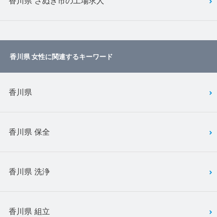
香川県 さぬき市の工場求人
香川県 女性に関連するキーワード
香川県
香川県 保全
香川県 洗浄
香川県 組立