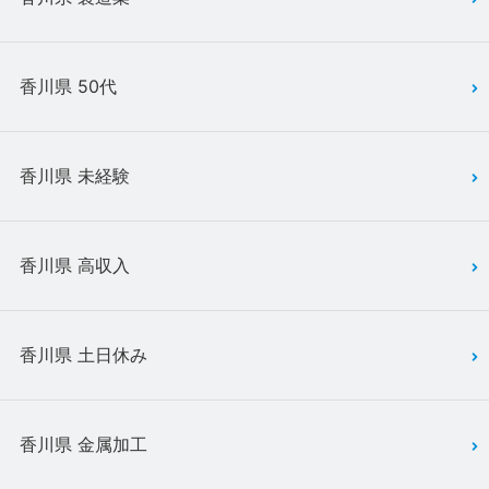
香川県 50代
香川県 未経験
香川県 高収入
香川県 土日休み
香川県 金属加工