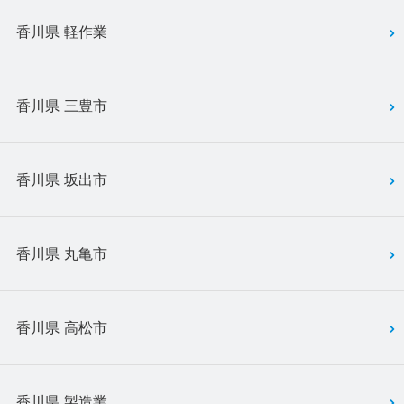
香川県 軽作業
香川県 三豊市
香川県 坂出市
香川県 丸亀市
香川県 高松市
香川県 製造業