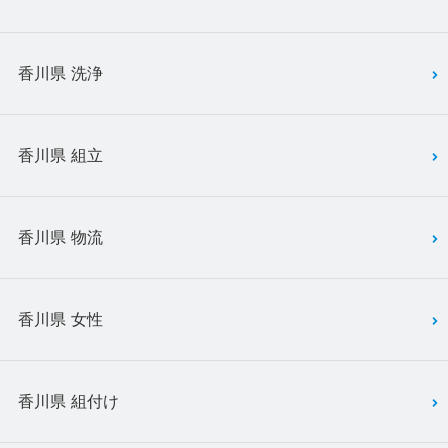
香川県 洗浄
香川県 組立
香川県 物流
香川県 女性
香川県 組付け