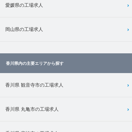
愛媛県の工場求人
岡山県の工場求人
香川県内の主要エリアから探す
香川県 観音寺市の工場求人
香川県 丸亀市の工場求人