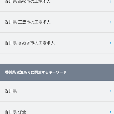
香川県 高松市の工場求人
香川県 三豊市の工場求人
香川県 さぬき市の工場求人
香川県 送迎ありに関連するキーワード
香川県
香川県 保全