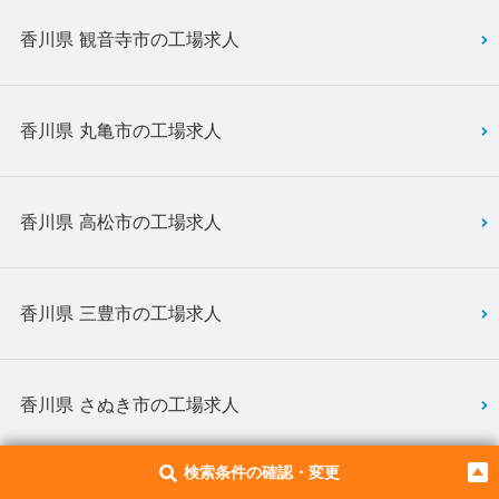
香川県 観音寺市の工場求人
香川県 丸亀市の工場求人
香川県 高松市の工場求人
香川県 三豊市の工場求人
香川県 さぬき市の工場求人
検索条件の確認・変更