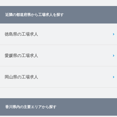
近隣の都道府県から工場求人を探す
徳島県の工場求人
愛媛県の工場求人
岡山県の工場求人
香川県内の主要エリアから探す